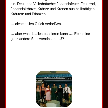
ein. Deutsche Volksbräuche: Johannisfeuer, Feuerrad,
Johanniskränze, Kränze und Kronen aus heilkräftigen
Kräutern und Pflanzen …
… diese sollen Glück verheißen.
… aber was da alles passieren kann …. Eben eine
ganz andere Sonnwendnacht …!?