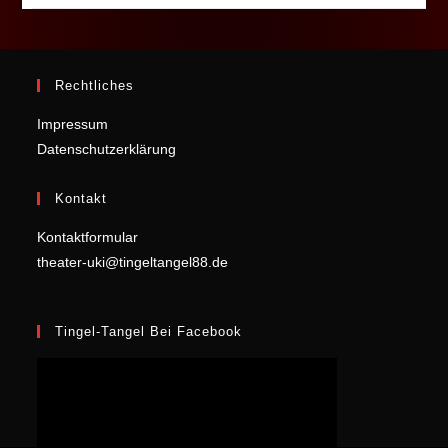
Rechtliches
Impressum
Datenschutzerklärung
Kontakt
Kontaktformular
theater-uki@tingeltangel88.de
Tingel-Tangel Bei Facebook