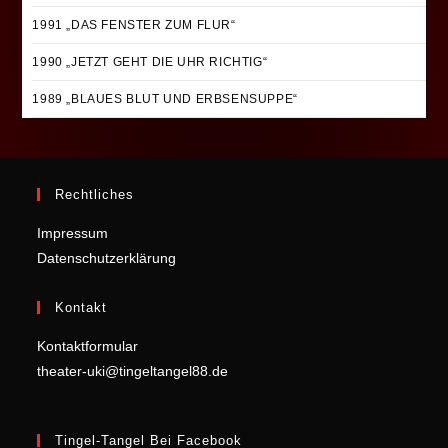
1991 „DAS FENSTER ZUM FLUR“
1990 „JETZT GEHT DIE UHR RICHTIG“
1989 „BLAUES BLUT UND ERBSENSUPPE“
Rechtliches
Impressum
Datenschutzerklärung
Kontakt
Kontaktformular
theater-uki@tingeltangel88.de
Tingel-Tangel Bei Facebook