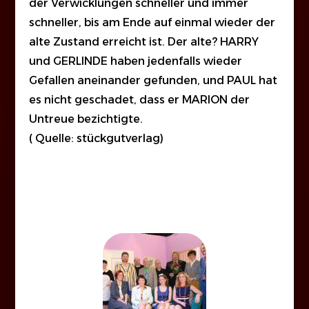
der Verwicklungen schneller und immer
schneller, bis am Ende auf einmal wieder der
alte Zustand erreicht ist. Der alte? HARRY
und GERLINDE haben jedenfalls wieder
Gefallen aneinander gefunden, und PAUL hat
es nicht geschadet, dass er MARION der
Untreue bezichtigte.
( Quelle: stückgutverlag)