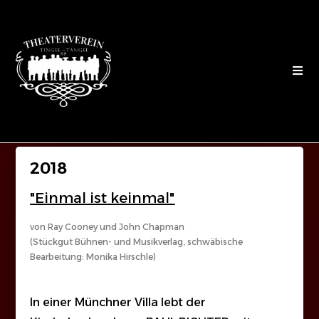
2018
"Einmal ist keinmal"
von Ray Cooney und John Chapman
(Stückgut Bühnen- und Musikverlag, schwäbische
Bearbeitung: Monika Hirschle)
In einer Münchner Villa lebt der