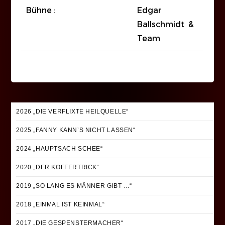
Bühne :
Edgar
Ballschmidt &
Team
2026 „DIE VERFLIXTE HEILQUELLE“
2025 „FANNY KANN’S NICHT LASSEN“
2024 „HAUPTSACH SCHEE“
2020 „DER KOFFERTRICK“
2019 „SO LANG ES MÄNNER GIBT …“
2018 „EINMAL IST KEINMAL“
2017 „DIE GESPENSTERMACHER“