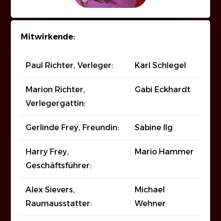
Mitwirkende:
Paul Richter, Verleger:
Karl Schlegel
Marion Richter,
Gabi Eckhardt
Verlegergattin:
Gerlinde Frey, Freundin:
Sabine Ilg
Harry Frey,
Mario Hammer
Geschäftsführer:
Alex Sievers,
Michael
Raumausstatter:
Wehner