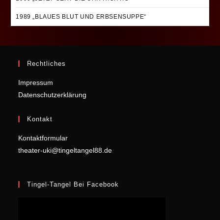
1989 „BLAUES BLUT UND ERBSENSUPPE“
Rechtliches
Impressum
Datenschutzerklärung
Kontakt
Kontaktformular
theater-uki@tingeltangel88.de
Tingel-Tangel Bei Facebook