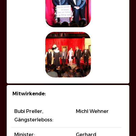
Mitwirkende:
Bubi Preller,
Michl Wehner
Gängsterleboss:
Minister:
Gerhard