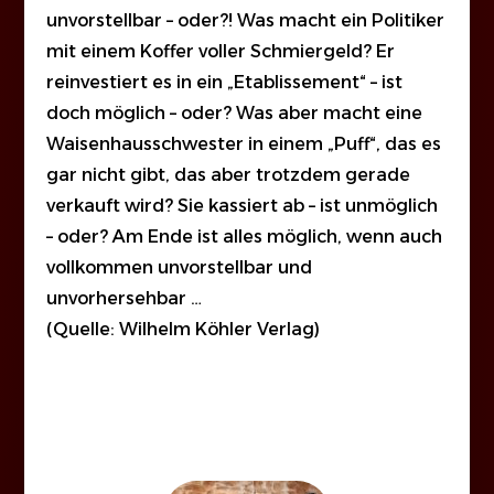
unvorstellbar – oder?! Was macht ein Politiker
mit einem Koffer voller Schmiergeld? Er
reinvestiert es in ein „Etablissement“ – ist
doch möglich – oder? Was aber macht eine
Waisenhausschwester in einem „Puff“, das es
gar nicht gibt, das aber trotzdem gerade
verkauft wird? Sie kassiert ab – ist unmöglich
– oder? Am Ende ist alles möglich, wenn auch
vollkommen unvorstellbar und
unvorhersehbar …
(Quelle: Wilhelm Köhler Verlag)