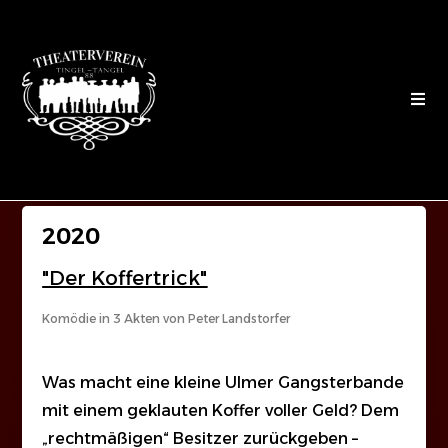
2020
"Der Koffertrick"
Komödie in 3 Akten von Peter Landstorfer
Was macht eine kleine Ulmer Gangsterbande
mit einem geklauten Koffer voller Geld? Dem
„rechtmäßigen“ Besitzer zurückgeben –